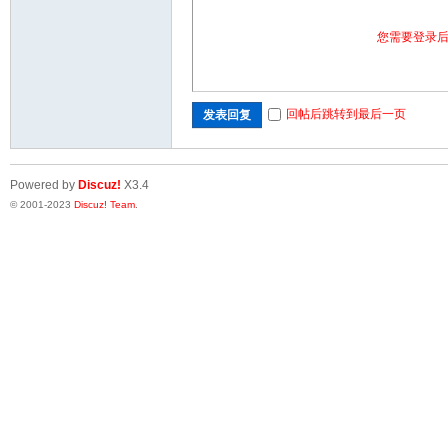
您需要登录
回帖后跳转到最后一页
发表回复
Powered by
Discuz!
X3.4
© 2001-2023
Discuz! Team
.