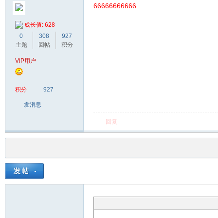
66666666666
成长值: 628
0
308
927
主题
回帖
积分
VIP用户
积分
927
发消息
回复