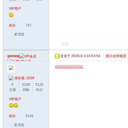
VIP用户
积分
797
发消息
回复
goming
发表于 2026-6-3 18:53:54
|
显示全部楼层
11111111111111
成长值: 1626
0
5108
5126
主题
回帖
积分
VIP用户
积分
5126
发消息