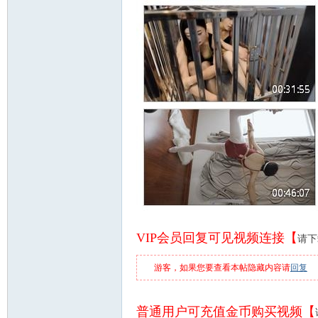
VIP会员回复可见视频连接【
请下
游客，如果您要查看本帖隐藏内容请
回复
普通用户可充值金币购买视频【