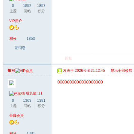
0
1852
1853
主题
回帖
积分
VIP用户
积分
1853
发消息
回复
银河
发表于 2026-6-3 21:12:45
|
显示全部楼层
0000000000000000000
成长值: 11
0
1363
1381
主题
回帖
积分
金牌会员
积分
1381