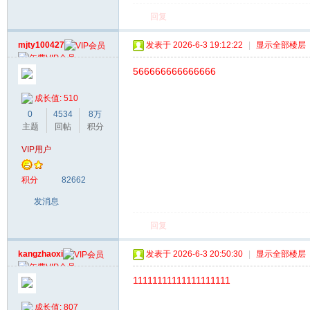
回复
mjty100427
发表于 2026-6-3 19:12:22
|
显示全部楼层
566666666666666
成长值: 510
0
4534
8万
主题
回帖
积分
VIP用户
积分
82662
发消息
回复
kangzhaoxi
发表于 2026-6-3 20:50:30
|
显示全部楼层
11111111111111111111
成长值: 807