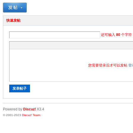
快速发帖
还可输入
80
个字符
您需要登录后才可以发帖
登
发表帖子
Powered by
Discuz!
X3.4
© 2001-2023
Discuz! Team
.