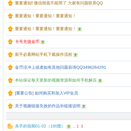
重要通知❗ 微信彻底不能用了 大家有问题联系QQ
重要通知！重要通知！重要通知！
重要通知！重要通知！重要通知！
梦
卡号充值金币
新手必看网站手机下载操作流程
金币没冲上或者如有其他问题咨询QQ3496264291
本站保证每天更新的视频资源和如何手机解压
[重要公告] 如何购买和加入VIP会员
阁
关于视频链接失效的作品补链接说明
杀手的假期01-02（180图）
...
2
3