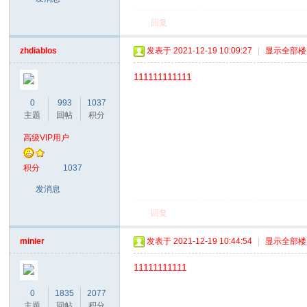
回复
zhdiablos
发表于 2021-12-19 10:09:27
|
显示全部楼
111111111111
0
993
1037
主题
回帖
积分
高级VIP用户
积分
1037
发消息
回复
minier
发表于 2021-12-19 10:44:54
|
显示全部楼
11111111111
0
1835
2077
主题
回帖
积分