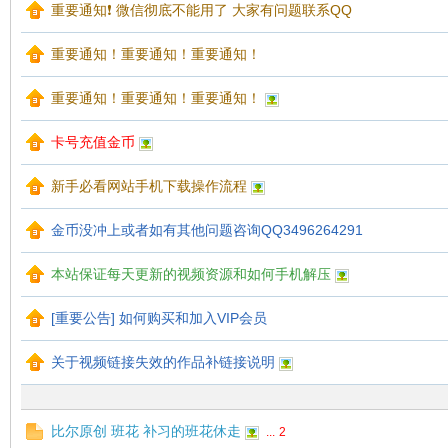
重要通知❗ 微信彻底不能用了 大家有问题联系QQ
重要通知！重要通知！重要通知！
重要通知！重要通知！重要通知！
梦
卡号充值金币
新手必看网站手机下载操作流程
金币没冲上或者如有其他问题咨询QQ3496264291
本站保证每天更新的视频资源和如何手机解压
[重要公告] 如何购买和加入VIP会员
阁
关于视频链接失效的作品补链接说明
比尔原创 班花 补习的班花休走
...
2