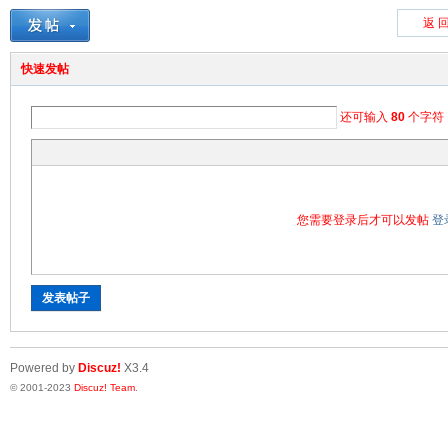
返 
快速发帖
还可输入
80
个字符
您需要登录后才可以发帖
登
发表帖子
Powered by
Discuz!
X3.4
© 2001-2023
Discuz! Team
.