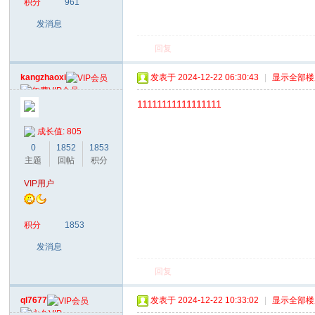
积分
961
发消息
回复
kangzhaoxi
发表于 2024-12-22 06:30:43
|
显示全部楼
11111111111111111
成长值: 805
0
1852
1853
主题
回帖
积分
VIP用户
积分
1853
发消息
回复
ql7677
发表于 2024-12-22 10:33:02
|
显示全部楼