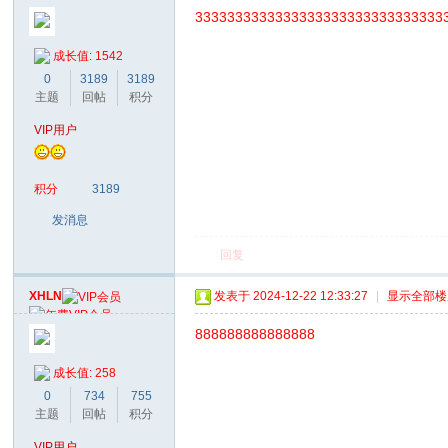
3333333333333333333333333333333
成长值: 1542
0
3189
3189
主题
回帖
积分
VIP用户
积分
3189
发消息
回复
XHLN
发表于 2024-12-22 12:33:27
|
显示全部楼
888888888888888
成长值: 258
0
734
755
主题
回帖
积分
VIP用户