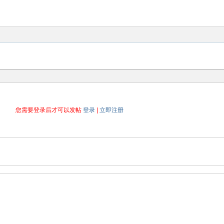
您需要登录后才可以发帖
登录
|
立即注册