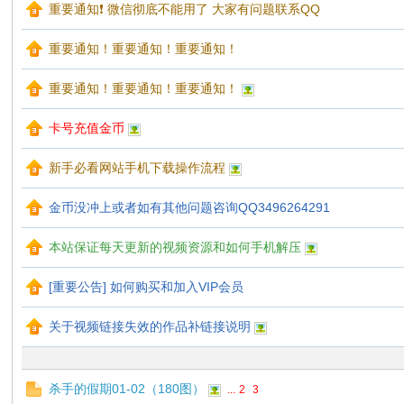
重要通知❗ 微信彻底不能用了 大家有问题联系QQ
重要通知！重要通知！重要通知！
重要通知！重要通知！重要通知！
梦
卡号充值金币
新手必看网站手机下载操作流程
金币没冲上或者如有其他问题咨询QQ3496264291
本站保证每天更新的视频资源和如何手机解压
[重要公告] 如何购买和加入VIP会员
阁
关于视频链接失效的作品补链接说明
杀手的假期01-02（180图）
...
2
3