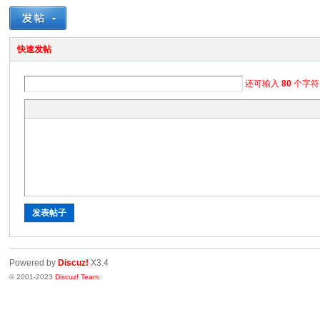
快速发帖
还可输入
80
个字符
发表帖子
Powered by
Discuz!
X3.4
© 2001-2023
Discuz! Team
.