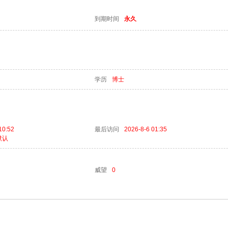
到期时间
永久
学历
博士
10:52
最后访问
2026-8-6 01:35
默认
威望
0