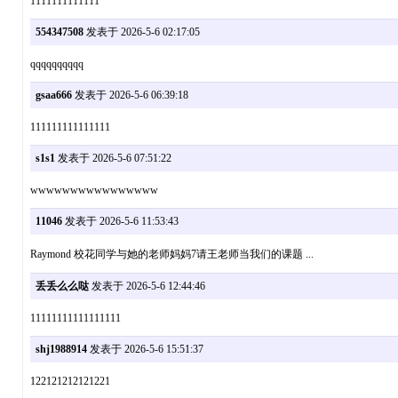
1111111111111
554347508
发表于 2026-5-6 02:17:05
qqqqqqqqqq
gsaa666
发表于 2026-5-6 06:39:18
111111111111111
s1s1
发表于 2026-5-6 07:51:22
wwwwwwwwwwwwwwww
11046
发表于 2026-5-6 11:53:43
Raymond 校花同学与她的老师妈妈7请王老师当我们的课题 ...
丢丢么么哒
发表于 2026-5-6 12:44:46
11111111111111111
shj1988914
发表于 2026-5-6 15:51:37
122121212121221