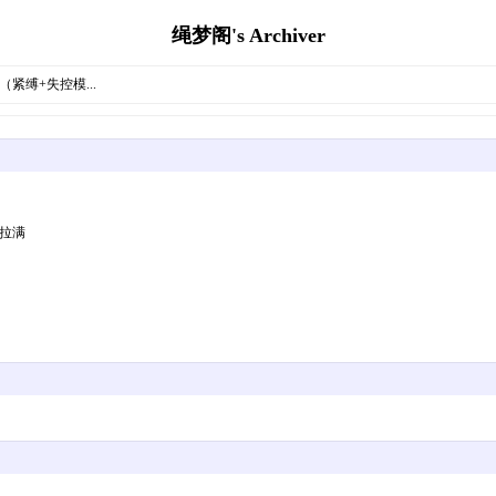
绳梦阁's Archiver
紧缚+失控模...
拉满