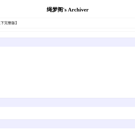
绳梦阁's Archiver
上下完整版】