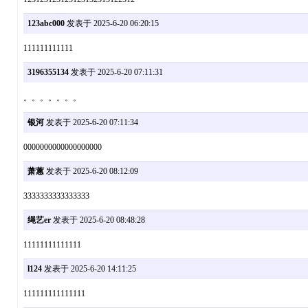
123abc000
发表于 2025-6-20 06:20:15
111111111111
3196355134
发表于 2025-6-20 07:11:31
。。。。。。。
银河
发表于 2025-6-20 07:11:34
0000000000000000000
萧蕙
发表于 2025-6-20 08:12:09
3333333333333333
绳艺er
发表于 2025-6-20 08:48:28
11111111111111
l124
发表于 2025-6-20 14:11:25
111111111111111