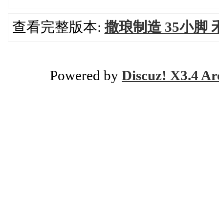
查看完整版本:
撒琅制造 35小脚
Powered by
Discuz! X3.4 Ar