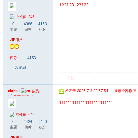
123123123123
成长值: 345
0
4086
4153
主题
回帖
积分
VIP用户
积分
4153
发消息
回复
clxhclx
发表于 2026-7-8 22:57:54
|
显示全部楼层
1111111111111111111111111
成长值: 644
0
1424
1460
主题
回帖
积分
VIP用户