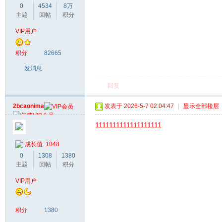
0
4534
8万
主题
回帖
积分
VIP用户
积分
82665
发消息
回复
2bcaonima
发表于 2026-5-7 02:04:47
|
显示全部楼层
1111111111111111111
成长值: 1048
0
1308
1380
主题
回帖
积分
VIP用户
积分
1380