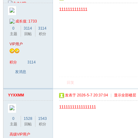
1111111111111
成长值: 1733
0
3114
3114
主题
回帖
积分
VIP用户
积分
3114
发消息
回复
YYXXMM
发表于 2026-5-7 20:37:04
|
显示全部楼层
11111111111111111
0
1528
1543
主题
回帖
积分
高级VIP用户