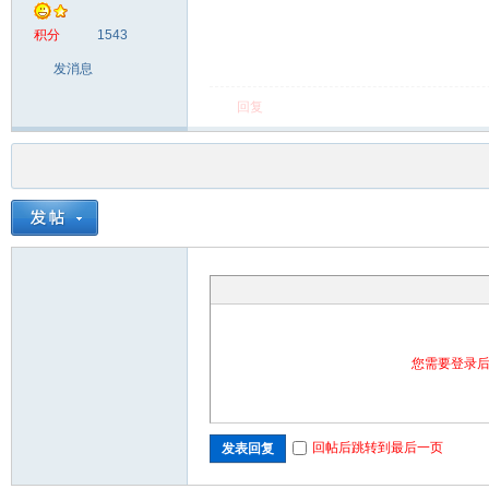
积分
1543
发消息
回复
您需要登录
回帖后跳转到最后一页
发表回复