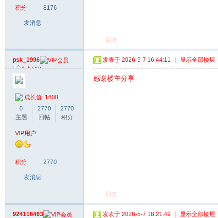
积分
8176
发消息
回复
psk_1996
发表于 2026-5-7 16:44:11
|
显示全部楼层
感谢楼主分享
成长值: 1608
0
2770
2770
主题
回帖
积分
VIP用户
积分
2770
发消息
回复
924116463
发表于 2026-5-7 18:21:49
|
显示全部楼层