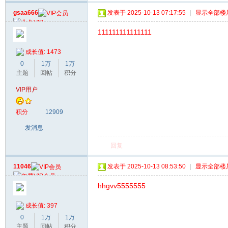
gsaa666
发表于 2025-10-13 07:17:55
|
显示全部楼
111111111111111
成长值: 1473
0
1万
1万
主题
回帖
积分
VIP用户
积分
12909
发消息
回复
11046
发表于 2025-10-13 08:53:50
|
显示全部楼
hhgvv5555555
成长值: 397
0
1万
1万
主题
回帖
积分