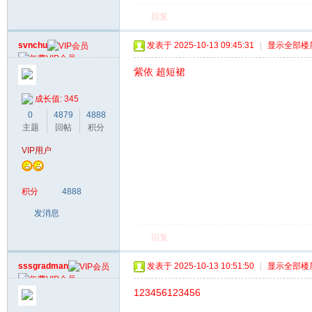
回复
svnchu
发表于 2025-10-13 09:45:31
|
显示全部楼
紫依 超短裙
成长值: 345
0
4879
4888
主题
回帖
积分
VIP用户
积分
4888
发消息
回复
sssgradman
发表于 2025-10-13 10:51:50
|
显示全部楼
123456123456