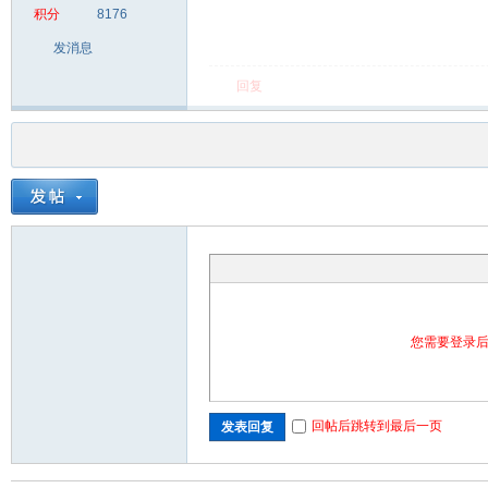
积分
8176
发消息
回复
您需要登录
回帖后跳转到最后一页
发表回复