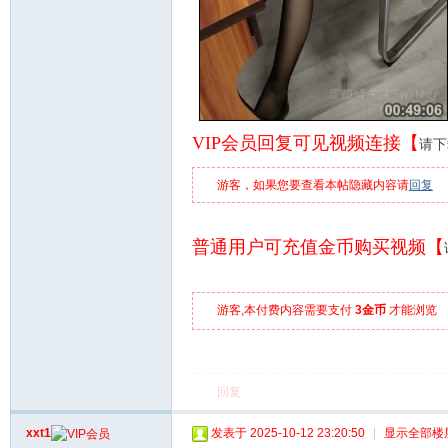
VIP会员回复可见视频连接【
请下
游客，如果您要查看本帖隐藏内容请
回复
普通用户可充值金币购买视频【
游客,本付费内容需要支付
3金币
才能浏览
回复
xxt1
发表于 2025-10-12 23:20:50
|
显示全部楼