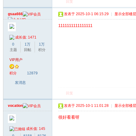
回复
gsaa666
发表于 2025-10-1 06:15:29
|
显示全部楼
1111111111111111
成长值: 1471
0
1万
1万
主题
回帖
积分
VIP用户
积分
12879
发消息
回复
vocation
发表于 2025-10-1 11:01:28
|
显示全部楼
很好看看呀
成长值: 145
0
8158
8176