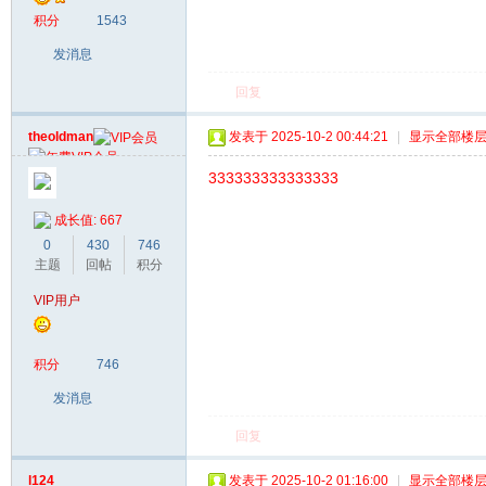
积分
1543
发消息
回复
theoldman
发表于 2025-10-2 00:44:21
|
显示全部楼
333333333333333
成长值: 667
0
430
746
主题
回帖
积分
VIP用户
积分
746
发消息
回复
l124
发表于 2025-10-2 01:16:00
|
显示全部楼