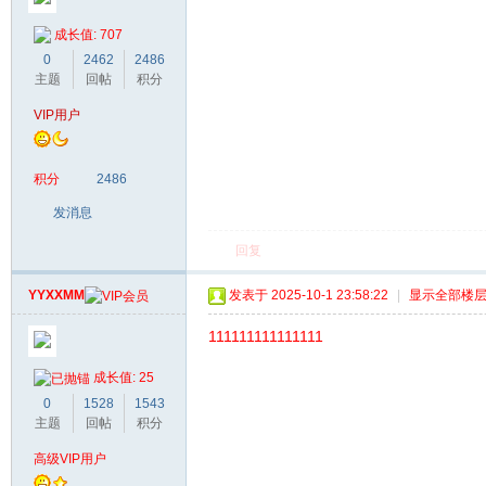
成长值: 707
0
2462
2486
主题
回帖
积分
VIP用户
积分
2486
发消息
回复
YYXXMM
发表于 2025-10-1 23:58:22
|
显示全部楼
111111111111111
成长值: 25
0
1528
1543
主题
回帖
积分
高级VIP用户