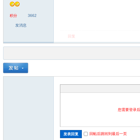
积分
3662
发消息
回复
您需要登录
回帖后跳转到最后一页
发表回复