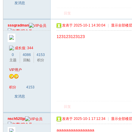
发消息
回复
sssgradman
发表于 2025-10-1 14:30:04
|
显示全部楼
123123123123
成长值: 344
0
4086
4153
主题
回帖
积分
VIP用户
积分
4153
发消息
回复
nsch520jp
发表于 2025-10-1 17:12:34
|
显示全部楼
aaaaaaaaaaaaaaaa